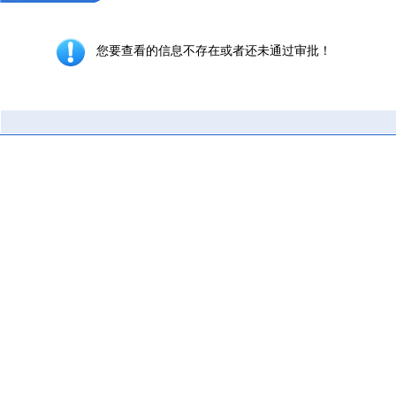
您要查看的信息不存在或者还未通过审批！